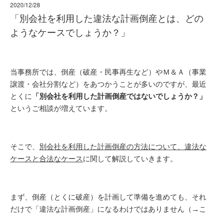
2020/12/28
「別会社を利用した違法な計画倒産とは、どの
ようなケースでしょうか？」
当事務所では、倒産（破産・民事再生など）やＭ＆Ａ（事業
譲渡・会社分割など）をあつかうことが多いのですが、最近
とくに
「別会社を利用した計画倒産ではないでしょうか？」
というご相談が増えています。
そこで、
別会社を利用した計画倒産の方法について、違法な
ケースと合法なケース
に関して解説していきます。
まず、倒産（とくに破産）を計画して準備を進めても、それ
だけで「違法な計画倒産」になるわけではありません（→こ