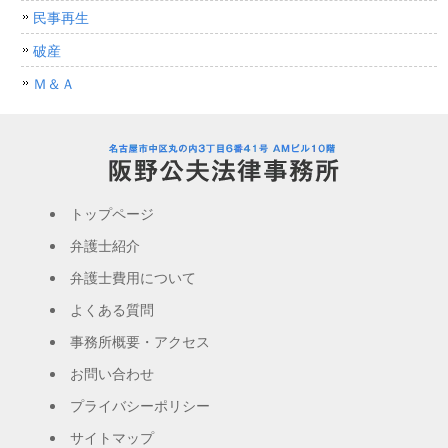
民事再生
破産
Ｍ＆Ａ
トップページ
弁護士紹介
弁護士費用について
よくある質問
事務所概要・アクセス
お問い合わせ
プライバシーポリシー
サイトマップ