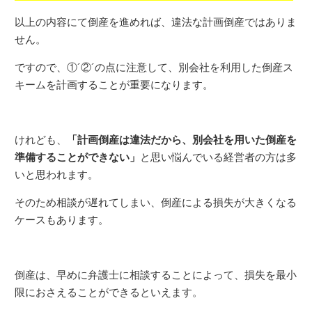
以上の内容にて倒産を進めれば、違法な計画倒産ではありま
せん。
ですので、①´②´の点に注意して、別会社を利用した倒産ス
キームを計画することが重要になります。
けれども、
「計画倒産は違法だから、別会社を用いた倒産を
準備することができない」
と思い悩んでいる経営者の方は多
いと思われます。
そのため
相談が遅れてしまい、倒産による損失が大きくなる
ケースもあります。
倒産は、早めに弁護士に相談することによって、損失を最小
限におさえることができるといえます。