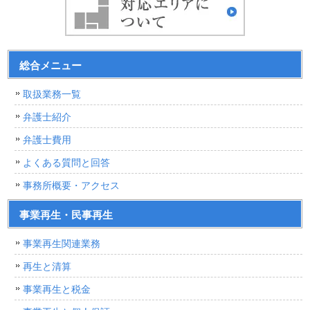
総合メニュー
取扱業務一覧
弁護士紹介
弁護士費用
よくある質問と回答
事務所概要・アクセス
事業再生・民事再生
事業再生関連業務
再生と清算
事業再生と税金