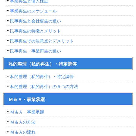
事業再生と個人保証
事業再生のスケジュール
民事再生と会社更生の違い
民事再生の特徴とメリット
民事再生での注意点とデメリット
民事再生・事業再生の違い
私的整理（私的再生）・特定調停
私的整理（私的再生）・特定調停
私的整理（私的再生）の５つの方法
Ｍ＆Ａ・事業承継
Ｍ＆Ａ・事業承継
Ｍ＆Ａの方法
Ｍ＆Ａの流れ