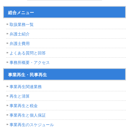
総合メニュー
取扱業務一覧
弁護士紹介
弁護士費用
よくある質問と回答
事務所概要・アクセス
事業再生・民事再生
事業再生関連業務
再生と清算
事業再生と税金
事業再生と個人保証
事業再生のスケジュール