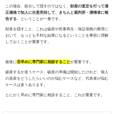
この場合、処分して隠すのではなく、
財産の査定を行って適
正価格で知人に任意売却して、きちんと裁判所・債権者に報
告する
、ということが一番です。
財産を隠すこと、これは破産や民事再生・保証債務の整理に
おいて、もっとも不利な結果になるということを事前に理解
しておくことが重要です。
最後に
⑤早めに専門家に相談すること
が重要です。
破産するか迷うケース、破産の準備は開始したけれど、個人
の資産をどうしたらいいのか悩むケースなど、代表者が悩む
ケースは多々あります。
とにかく早めに専門家に相談すること、これが重要です。