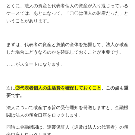
とくに、法人の資産と代表者個人の資産が入り混じっている
ケースでは、あとになって、「〇〇は個人の財産だった」と
いうことがあります。
まずは、代表者の資産と負債の全体を把握して、法人が破産
した場合にどうなるのかを確認しておくことが重要です。
ここがスタートになります。
次に
②代表者個人の生活費を確保しておくこと
、この点も重
要です。
法人について破産する旨の受任通知を発送しますと、金融機
関は法人の預金口座をロックします。
同時に金融機関は、連帯保証人（通常は法人の代表者）の預
金口座もロックします。