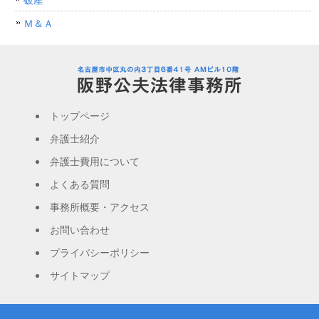
Ｍ＆Ａ
トップページ
弁護士紹介
弁護士費用について
よくある質問
事務所概要・アクセス
お問い合わせ
プライバシーポリシー
サイトマップ