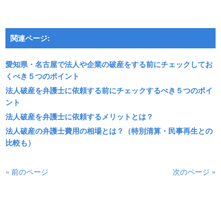
関連ページ:
愛知県・名古屋で法人や企業の破産をする前にチェックしてお
くべき５つのポイント
法人破産を弁護士に依頼する前にチェックするべき５つのポイ
ント
法人破産を弁護士に依頼するメリットとは？
法人破産の弁護士費用の相場とは？（特別清算・民事再生との
比較も）
« 前のページ
次のページ »