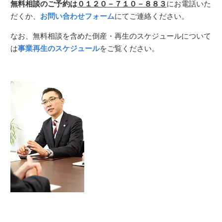
無料相談のご予約は
０１２０－７１０－８８３
にお電話いた
だくか、
お問い合わせフォーム
にてご連絡ください。
なお、無料相談を含めた倒産・再生のスケジュールについて
は
事業再生のスケジュール
をご覧ください。