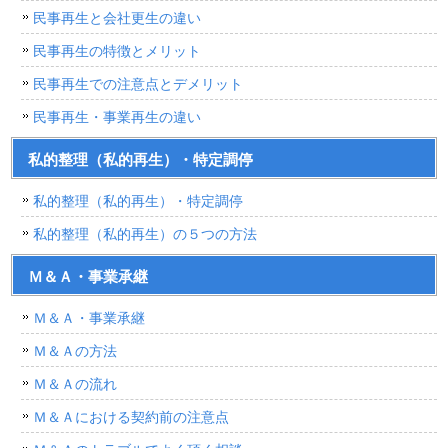
民事再生と会社更生の違い
民事再生の特徴とメリット
民事再生での注意点とデメリット
民事再生・事業再生の違い
私的整理（私的再生）・特定調停
私的整理（私的再生）・特定調停
私的整理（私的再生）の５つの方法
Ｍ＆Ａ・事業承継
Ｍ＆Ａ・事業承継
Ｍ＆Ａの方法
Ｍ＆Ａの流れ
Ｍ＆Ａにおける契約前の注意点