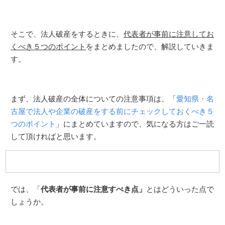
そこで、法人破産をするときに、
代表者が事前に注意してお
くべき５つのポイント
をまとめましたので、解説していきま
す。
まず、法人破産の全体についての注意事項は、「
愛知県・名
古屋で法人や企業の破産をする前にチェックしておくべき５
つのポイント
」にまとめていますので、気になる方はご一読
して頂ければと思います。
では、「
代表者が事前に注意すべき点」
とはどういった点で
しょうか。