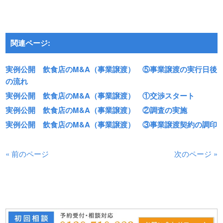
関連ページ:
実例公開 飲食店のM&A（事業譲渡） ⑤事業譲渡の実行日後
の流れ
実例公開 飲食店のM&A（事業譲渡） ①交渉スタート
実例公開 飲食店のM&A（事業譲渡） ②調査の実施
実例公開 飲食店のM&A（事業譲渡） ③事業譲渡契約の調印
« 前のページ
次のページ »