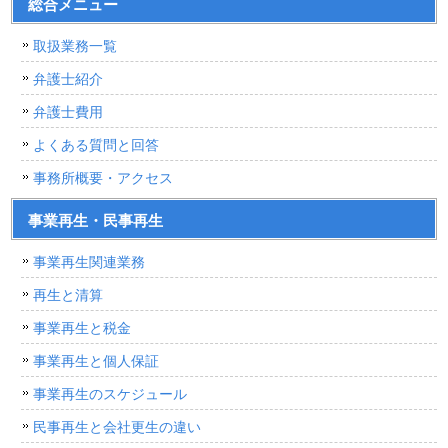
総合メニュー
取扱業務一覧
弁護士紹介
弁護士費用
よくある質問と回答
事務所概要・アクセス
事業再生・民事再生
事業再生関連業務
再生と清算
事業再生と税金
事業再生と個人保証
事業再生のスケジュール
民事再生と会社更生の違い