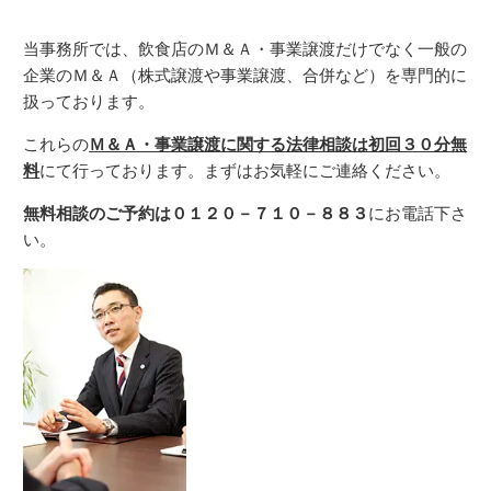
当事務所では、飲食店のＭ＆Ａ・事業譲渡だけでなく一般の
企業のＭ＆Ａ（株式譲渡や事業譲渡、合併など）を専門的に
扱っております。
これらの
Ｍ＆Ａ・事業譲渡に関する法律相談は初回３０分無
料
にて行っております。まずはお気軽にご連絡ください。
無料相談のご予約は０１２０－７１０－８８３
にお電話下さ
い。