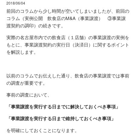
2018/06/04
前回のコラムから少し時間が空いてしまいましたが、前回の
コラム（実例公開 飲食店のM&A（事業譲渡） ③事業譲
渡契約の調印）の続きです。
実際の名古屋市内での飲食店（１店舗）の事業譲渡の実例を
もとに、事業譲渡契約の実行日（決済日）に関するポイント
を解説します。
以前のコラムでお伝えした通り、飲食店の事業譲渡では事前
の調査が重要です。
事前の調査において、
「事業譲渡を実行する日までに解決しておくべき事項」
「事業譲渡を実行する日まで維持しておくべき事項」
を明確にしておくことになります。