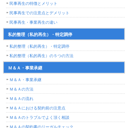
民事再生の特徴とメリット
民事再生での注意点とデメリット
民事再生・事業再生の違い
私的整理（私的再生）・特定調停
私的整理（私的再生）・特定調停
私的整理（私的再生）の５つの方法
Ｍ＆Ａ・事業承継
Ｍ＆Ａ・事業承継
Ｍ＆Ａの方法
Ｍ＆Ａの流れ
Ｍ＆Ａにおける契約前の注意点
Ｍ＆Ａのトラブルでよく頂く相談
Ｍ＆Ａの契約書のリーガルチェック